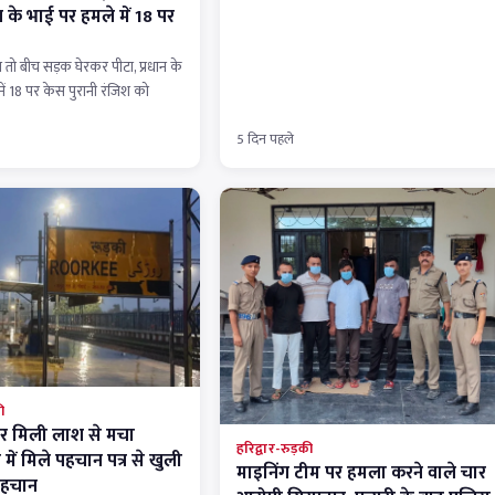
ान के भाई पर हमले में 18 पर
ा तो बीच सड़क घेरकर पीटा, प्रधान के
ें 18 पर केस पुरानी रंजिश को
5 दिन पहले
ी
 पर मिली लाश से मचा
हरिद्वार-रुड़की
 में मिले पहचान पत्र से खुली
माइनिंग टीम पर हमला करने वाले चार
पहचान