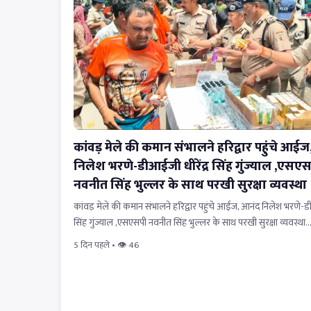
कांवड़ मेले की कमान संभालने हरिद्वार पहुंचे आई
निलेश भरणे-डीआईजी धीरेंद्र सिंह गुंज्याल ,एसए
नवनीत सिंह भुल्लर के साथ परखी सुरक्षा व्यवस्था
कांवड़ मेले की कमान संभालने हरिद्वार पहुंचे आईज, आनंद निलेश भरणे-डी
सिंह गुंज्याल ,एसएसपी नवनीत सिंह भुल्लर के साथ परखी सुरक्षा व्यवस्था
5 दिन पहले • 👁 46