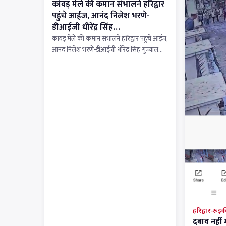
कांवड़ मेले की कमान संभालने हरिद्वार
पहुंचे आईज, आनंद निलेश भरणे-
डीआईजी धीरेंद्र सिंह…
कांवड़ मेले की कमान संभालने हरिद्वार पहुंचे आईज,
आनंद निलेश भरणे-डीआईजी धीरेंद्र सिंह गुंज्याल…
हरिद्वार-रुड़क
दबाव नहीं