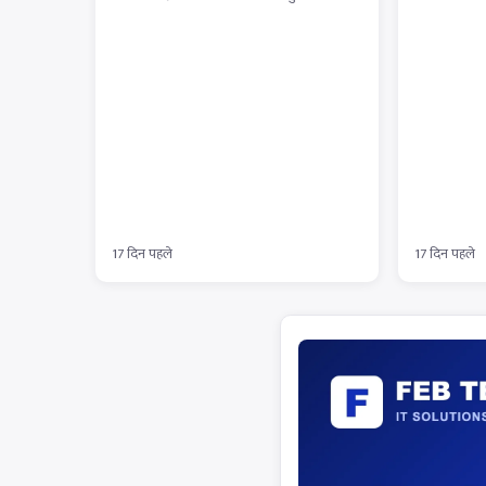
17 दिन पहले
17 दिन पहले