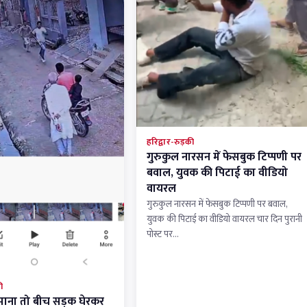
हरिद्वार-रुड़की
गुरुकुल नारसन में फेसबुक टिप्पणी पर
बवाल, युवक की पिटाई का वीडियो
वायरल
गुरुकुल नारसन में फेसबुक टिप्पणी पर बवाल,
युवक की पिटाई का वीडियो वायरल चार दिन पुरानी
पोस्ट पर…
ी
 माना तो बीच सड़क घेरकर