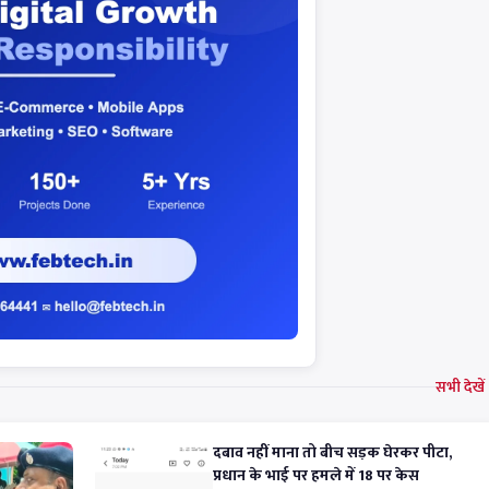
सभी देखे
दबाव नहीं माना तो बीच सड़क घेरकर पीटा,
प्रधान के भाई पर हमले में 18 पर केस